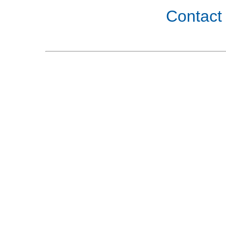
Contact