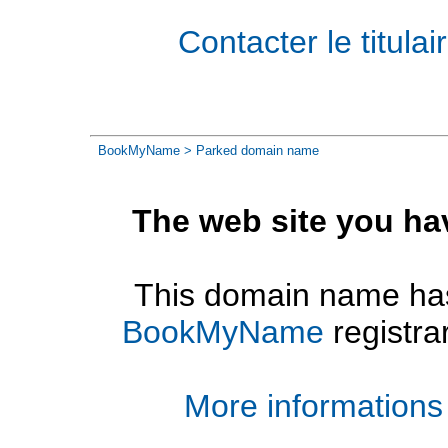
Contacter le titul
BookMyName
> Parked domain name
The web site you ha
This domain name has
BookMyName
registra
More informations