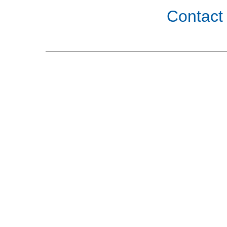
Contact