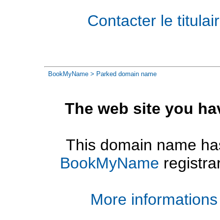
Contacter le titul
BookMyName
> Parked domain name
The web site you ha
This domain name has
BookMyName
registra
More informations